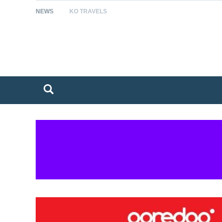
NEWS
KO TRAVELS