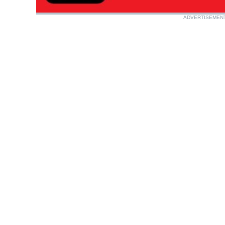
ADVERTISEMEN