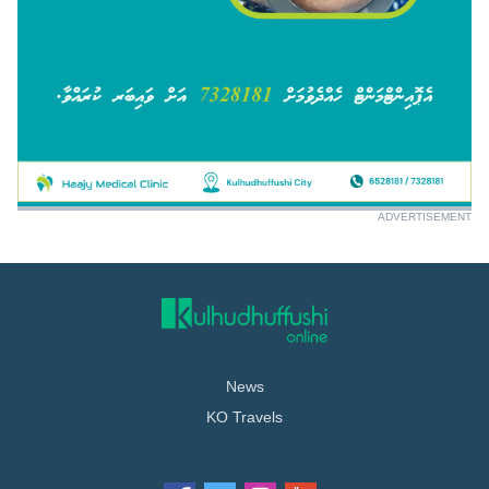
ADVERTISEMENT
News
KO Travels