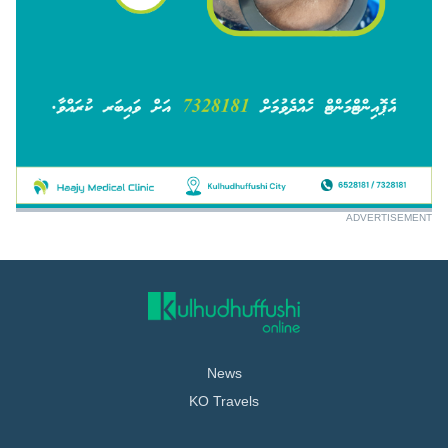
ADVERTISEMENT
News
KO Travels