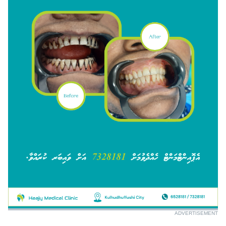
ADVERTISEMENT