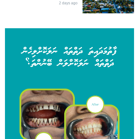
2 days ago