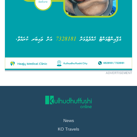
ADVERTISEMENT
News
KO Travels