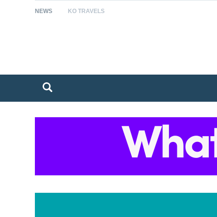
NEWS
KO TRAVELS