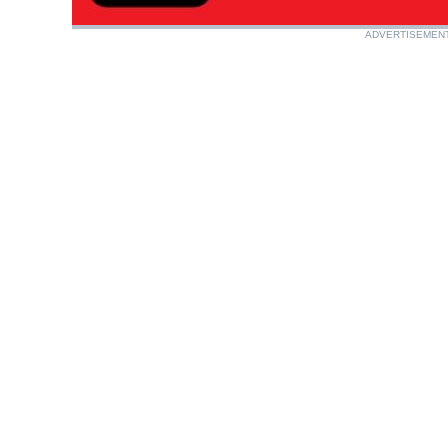
ADVERTISEMEN