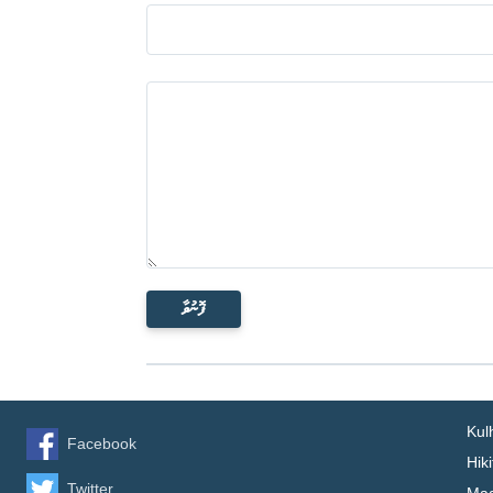
ފޮނުވާ
Kul
Facebook
Hik
Twitter