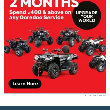
ADVERTISEMENT