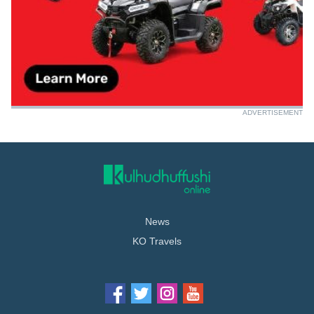
ADVERTISEMENT
News
KO Travels