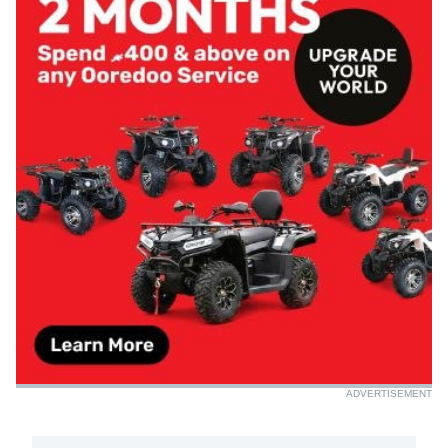
ADVERTISEMENT