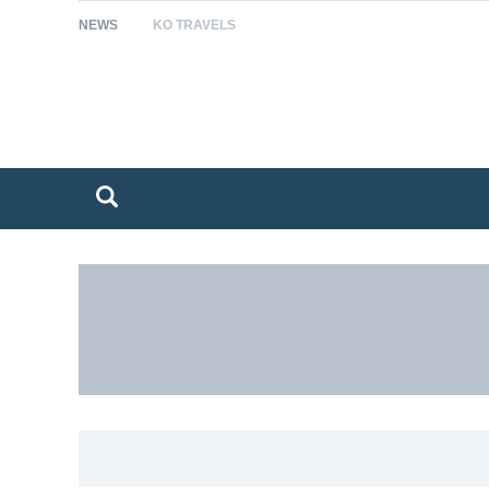
NEWS
KO TRAVELS