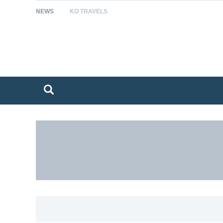
NEWS
KO TRAVELS