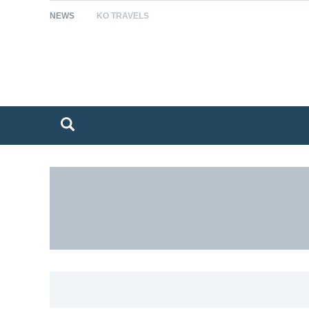
NEWS
KO TRAVELS